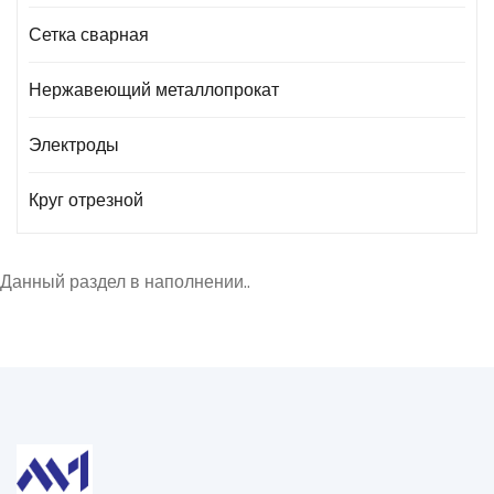
Сетка сварная
Нержавеющий металлопрокат
Электроды
Круг отрезной
Данный раздел в наполнении..