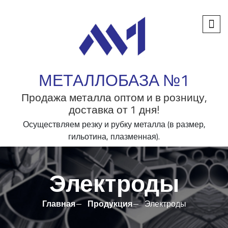
МЕТАЛЛОБАЗА №1
Продажа металла оптом и в розницу,
доставка от 1 дня!
Осуществляем резку и рубку металла (в размер,
гильотина, плазменная).
Электроды
Главная
Продукция
Электроды