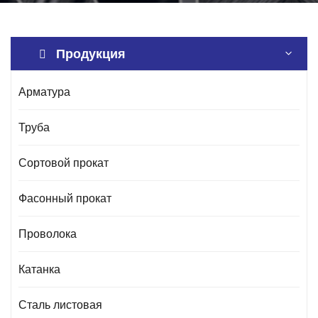
Продукция
Арматура
Труба
Сортовой прокат
Фасонный прокат
Проволока
Катанка
Сталь листовая